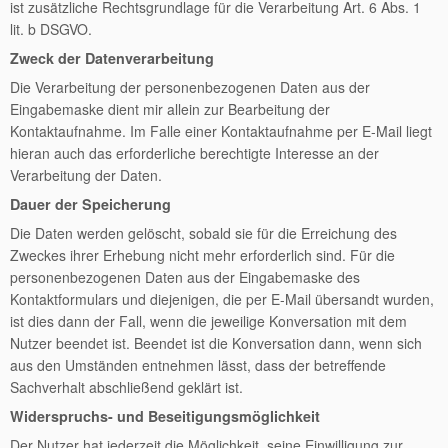
ist zusätzliche Rechtsgrundlage für die Verarbeitung Art. 6 Abs. 1
lit. b DSGVO.
Zweck der Datenverarbeitung
Die Verarbeitung der personenbezogenen Daten aus der
Eingabemaske dient mir allein zur Bearbeitung der
Kontaktaufnahme. Im Falle einer Kontaktaufnahme per E-Mail liegt
hieran auch das erforderliche berechtigte Interesse an der
Verarbeitung der Daten.
Dauer der Speicherung
Die Daten werden gelöscht, sobald sie für die Erreichung des
Zweckes ihrer Erhebung nicht mehr erforderlich sind. Für die
personenbezogenen Daten aus der Eingabemaske des
Kontaktformulars und diejenigen, die per E-Mail übersandt wurden,
ist dies dann der Fall, wenn die jeweilige Konversation mit dem
Nutzer beendet ist. Beendet ist die Konversation dann, wenn sich
aus den Umständen entnehmen lässt, dass der betreffende
Sachverhalt abschließend geklärt ist.
Widerspruchs- und Beseitigungsmöglichkeit
Der Nutzer hat jederzeit die Möglichkeit, seine Einwilligung zur