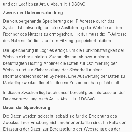
und der Logfiles ist Art. 6 Abs. 1 lit. f DSGVO.
Zweck der Datenverarbeitung
Die vorübergehende Speicherung der IP-Adresse durch das
System ist notwendig, um eine Auslieferung der Website an den
Rechner des Nutzers zu ermöglichen. Hierfür muss die IP-Adresse
des Nutzers für die Dauer der Sitzung gespeichert bleiben.
Die Speicherung in Logfiles erfolgt, um die Funktionsfähigkeit der
Website sicherzustellen. Zudem dienen mir bzw. meinem
beauftragten Hosting-Anbieter die Daten zur Optimierung der
Website und zur Sicherstellung der Sicherheit meiner
informationstechnischen Systeme. Eine Auswertung der Daten zu
Marketingzwecken findet in diesem Zusammenhang nicht statt.
In diesen Zwecken liegt auch unser berechtigtes Interesse an der
Datenverarbeitung nach Art. 6 Abs. 1 lit. f DSGVO.
Dauer der Speicherung
Die Daten werden gelöscht, sobald sie für die Erreichung des
Zweckes ihrer Erhebung nicht mehr erforderlich sind. Im Falle der
Erfassung der Daten zur Bereitstellung der Website ist dies der