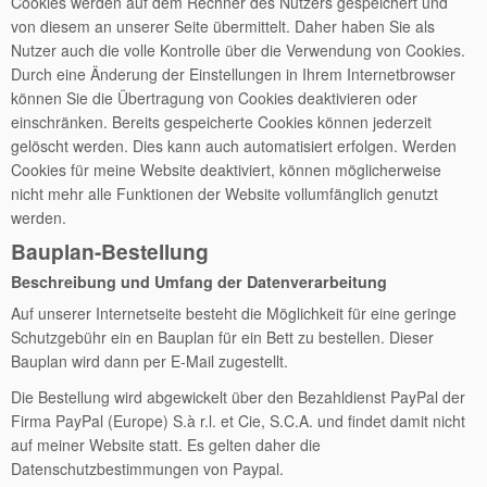
Cookies werden auf dem Rechner des Nutzers gespeichert und
von diesem an unserer Seite übermittelt. Daher haben Sie als
Nutzer auch die volle Kontrolle über die Verwendung von Cookies.
Durch eine Änderung der Einstellungen in Ihrem Internetbrowser
können Sie die Übertragung von Cookies deaktivieren oder
einschränken. Bereits gespeicherte Cookies können jederzeit
gelöscht werden. Dies kann auch automatisiert erfolgen. Werden
Cookies für meine Website deaktiviert, können möglicherweise
nicht mehr alle Funktionen der Website vollumfänglich genutzt
werden.
Bauplan-Bestellung
Beschreibung und Umfang der Datenverarbeitung
Auf unserer Internetseite besteht die Möglichkeit für eine geringe
Schutzgebühr ein en Bauplan für ein Bett zu bestellen. Dieser
Bauplan wird dann per E-Mail zugestellt.
Die Bestellung wird abgewickelt über den Bezahldienst PayPal der
Firma PayPal (Europe) S.à r.l. et Cie, S.C.A. und findet damit nicht
auf meiner Website statt. Es gelten daher die
Datenschutzbestimmungen von Paypal.