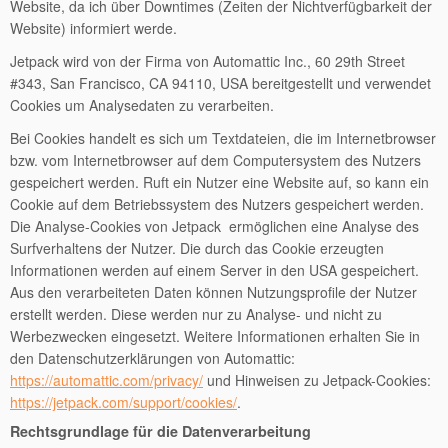
Website, da ich über Downtimes (Zeiten der Nichtverfügbarkeit der
Website) informiert werde.
Jetpack wird von der Firma von Automattic Inc., 60 29th Street
#343, San Francisco, CA 94110, USA bereitgestellt und verwendet
Cookies um Analysedaten zu verarbeiten.
Bei Cookies handelt es sich um Textdateien, die im Internetbrowser
bzw. vom Internetbrowser auf dem Computersystem des Nutzers
gespeichert werden. Ruft ein Nutzer eine Website auf, so kann ein
Cookie auf dem Betriebssystem des Nutzers gespeichert werden.
Die Analyse-Cookies von Jetpack ermöglichen eine Analyse des
Surfverhaltens der Nutzer. Die durch das Cookie erzeugten
Informationen werden auf einem Server in den USA gespeichert.
Aus den verarbeiteten Daten können Nutzungsprofile der Nutzer
erstellt werden. Diese werden nur zu Analyse- und nicht zu
Werbezwecken eingesetzt. Weitere Informationen erhalten Sie in
den Datenschutzerklärungen von Automattic:
https://automattic.com/privacy/
und Hinweisen zu Jetpack-Cookies:
https://jetpack.com/support/cookies/
.
Rechtsgrundlage für die Datenverarbeitung