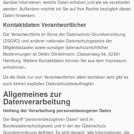
darüber informieren, welche Daten erhoben und wie sie verarbeitet
werden. Außerdem möchte ich Sie auf Ihre Rechte bezüglich dieser
Daten hinweisen.
Kontaktdaten Verantwortlicher
Der Verantwortliche im Sinne der Datenschutz-Grundverordnung
(DSGVO) und anderer nationaler Datenschutzgesetze der
Mitgliedsstaaten sowie sonstiger datenschutzrechtlicher
Bestimmungen ist Detlev Dördelmann, Classenweg 54, 22391
Hamburg. Weitere Kontaktdaten können Sie aus dem Impressum
entnehmen.
Da die Seite nur vom Verantwortlichen allein betrieben wird gibt es
auch keinen expliziten Datenschutzbeauftragten
Allgemeines zur
Datenverarbeitung
Umfang der Verarbeitung personenbezogener Daten
Der Begriff “personenbezogenen Daten” wird im
Bundesdatenschutzgesetz und in der der Datenschutz-
Grundverordnung definiert. Es sind danach “alle Informationen, die