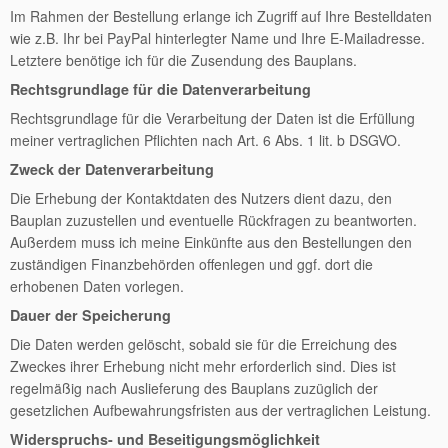
Im Rahmen der Bestellung erlange ich Zugriff auf Ihre Bestelldaten
wie z.B. Ihr bei PayPal hinterlegter Name und Ihre E-Mailadresse.
Letztere benötige ich für die Zusendung des Bauplans.
Rechtsgrundlage für die Datenverarbeitung
Rechtsgrundlage für die Verarbeitung der Daten ist die Erfüllung
meiner vertraglichen Pflichten nach Art. 6 Abs. 1 lit. b DSGVO.
Zweck der Datenverarbeitung
Die Erhebung der Kontaktdaten des Nutzers dient dazu, den
Bauplan zuzustellen und eventuelle Rückfragen zu beantworten.
Außerdem muss ich meine Einkünfte aus den Bestellungen den
zuständigen Finanzbehörden offenlegen und ggf. dort die
erhobenen Daten vorlegen.
Dauer der Speicherung
Die Daten werden gelöscht, sobald sie für die Erreichung des
Zweckes ihrer Erhebung nicht mehr erforderlich sind. Dies ist
regelmäßig nach Auslieferung des Bauplans zuzüglich der
gesetzlichen Aufbewahrungsfristen aus der vertraglichen Leistung.
Widerspruchs- und Beseitigungsmöglichkeit