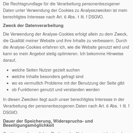
Die Rechtsgrundlage für die Verarbeitung personenbezogener
Daten unter Verwendung der Cookies zu Analysezwecken ist mein
berechtigtes Interesse nach Art. 6 Abs. 1 lit. f DSGVO.
Zweck der Datenverarbeitung
Die Verwendung der Analyse-Cookies erfolgt allein zu dem Zweck,
die Qualität meiner Website und ihre Inhalte zu verbessern. Durch
die Analyse-Cookies erfahren ich, wie die Website genutzt wird und
kann so mein Angebot stetig optimieren. Ich bekomme Hinweise
darauf,
welche Seiten Nutzer gezielt suchen
welche Inhalte besonders gefragt sind
wo es vermutlich Probleme mit der Benutzung der Seite gibt
ob Funktionen genutzt und verstanden werden
In diesen Zwecken liegt auch unser berechtigtes Interesse in der
Verarbeitung der personenbezogenen Daten nach Art. 6 Abs. 1 lit. f
DSGVO.
Dauer der Speicherung, Widerspruchs- und
Beseitigungsmöglichkeit