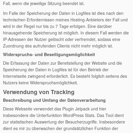
Fall, wenn die jeweilige Sitzung beendet ist.
Im Falle der Speicherung der Daten in Logfiles ist dies nach den
technischen Erfordernissen meines Hosting-Anbieters der Fall und
wird in der Regel nur bis zu 7 Tage erfolgen. Eine darüber
hinausgehende Speicherung ist möglich. In diesem Fall werden die
IP-Adressen der Nutzer gelöscht oder verfremdet, sodass eine
Zuordnung des aufrufenden Clients nicht mehr möglich ist.
Widerspruchs- und Beseitigungsmöglichkeit
Die Erfassung der Daten zur Bereitstellung der Website und die
Speicherung der Daten in Logfiles ist für den Betrieb der
Internetseite zwingend erforderlich. Es besteht folglich seitens des
Nutzers keine Widerspruchsmöglichkeit.
Verwendung von Tracking
Beschreibung und Umfang der Datenverarbeitung
Diese Webseite verwendet das Plugin Jetpack und hier
insbesondere die Unterfunktion WordPress Stats. Das Tool dient
zur statistischen Auswertung der Besucherzugriffe. Insbesondere
dient es mir zu überwachen der grundsätzlichen Funktion der