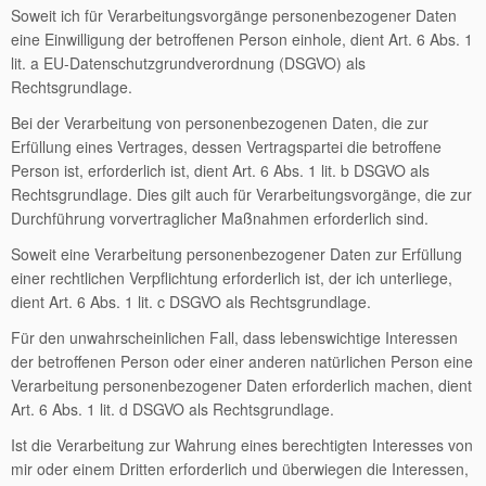
Soweit ich für Verarbeitungsvorgänge personenbezogener Daten
eine Einwilligung der betroffenen Person einhole, dient Art. 6 Abs. 1
lit. a EU-Datenschutzgrundverordnung (DSGVO) als
Rechtsgrundlage.
Bei der Verarbeitung von personenbezogenen Daten, die zur
Erfüllung eines Vertrages, dessen Vertragspartei die betroffene
Person ist, erforderlich ist, dient Art. 6 Abs. 1 lit. b DSGVO als
Rechtsgrundlage. Dies gilt auch für Verarbeitungsvorgänge, die zur
Durchführung vorvertraglicher Maßnahmen erforderlich sind.
Soweit eine Verarbeitung personenbezogener Daten zur Erfüllung
einer rechtlichen Verpflichtung erforderlich ist, der ich unterliege,
dient Art. 6 Abs. 1 lit. c DSGVO als Rechtsgrundlage.
Für den unwahrscheinlichen Fall, dass lebenswichtige Interessen
der betroffenen Person oder einer anderen natürlichen Person eine
Verarbeitung personenbezogener Daten erforderlich machen, dient
Art. 6 Abs. 1 lit. d DSGVO als Rechtsgrundlage.
Ist die Verarbeitung zur Wahrung eines berechtigten Interesses von
mir oder einem Dritten erforderlich und überwiegen die Interessen,