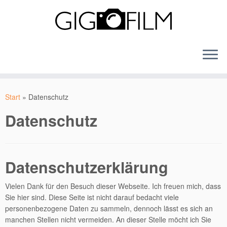
Zum
Inhalt
Start
»
Datenschutz
springen
Datenschutz
Datenschutzerklärung
Vielen Dank für den Besuch dieser Webseite. Ich freuen mich, dass
Sie hier sind. Diese Seite ist nicht darauf bedacht viele
personenbezogene Daten zu sammeln, dennoch lässt es sich an
manchen Stellen nicht vermeiden. An dieser Stelle möcht ich Sie