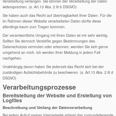
Verarbeitung verlangen. Sie können der Verarbeitung der Daten
widersprechen. (s. Art.13 Abs. 2 lit b DSGVO)
Sie haben auch das Recht auf übertragbarkeit Ihrer Daten. Für die
im Rahmen dieser Website verarbeiteten Daten dürfte diese
allerdings kaum zum Tragen kommen.
Der verantwortliche Umgang mit Ihren Daten ist mir sehr wichtig.
Sollten Sie dennoch Verstöße gegen Bestimmungen des
Datenschutzes vermuten oder erkennen, wenden Sie sich gerne
umgehend an mich. Ich werden ihrer Meldung in jedem Fall
nachgehen.
Unabhängig davon haben Sie jederzeit das Recht sich bei der
zuständigen Aufsichtsbehörde zu beschweren. (s. Art.13 Abs. 2 lit d
DSGVO)
Verarbeitungsprozesse
Bereitstellung der Website und Erstellung von
Logfiles
Beschreibung und Umfang der Datenverarbeitung
Bei jedem Aufruf meiner Internetseite erfasst das zugrundeliegende