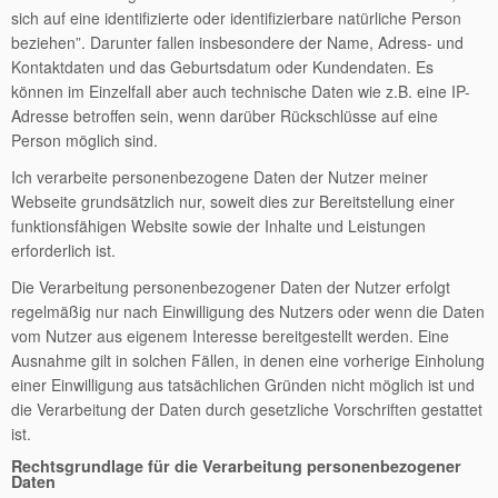
sich auf eine identifizierte oder identifizierbare natürliche Person
beziehen”. Darunter fallen insbesondere der Name, Adress- und
Kontaktdaten und das Geburtsdatum oder Kundendaten. Es
können im Einzelfall aber auch technische Daten wie z.B. eine IP-
Adresse betroffen sein, wenn darüber Rückschlüsse auf eine
Person möglich sind.
Ich verarbeite personenbezogene Daten der Nutzer meiner
Webseite grundsätzlich nur, soweit dies zur Bereitstellung einer
funktionsfähigen Website sowie der Inhalte und Leistungen
erforderlich ist.
Die Verarbeitung personenbezogener Daten der Nutzer erfolgt
regelmäßig nur nach Einwilligung des Nutzers oder wenn die Daten
vom Nutzer aus eigenem Interesse bereitgestellt werden. Eine
Ausnahme gilt in solchen Fällen, in denen eine vorherige Einholung
einer Einwilligung aus tatsächlichen Gründen nicht möglich ist und
die Verarbeitung der Daten durch gesetzliche Vorschriften gestattet
ist.
Rechtsgrundlage für die Verarbeitung personenbezogener
Daten