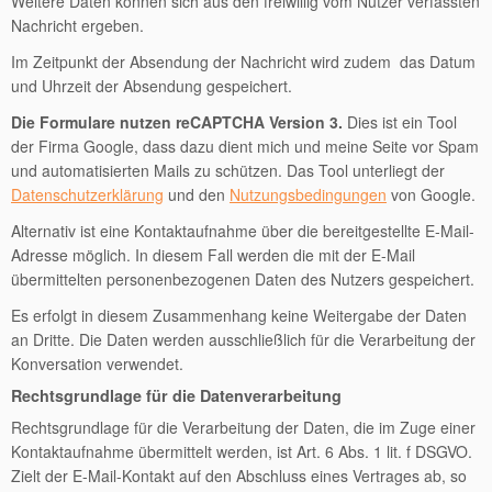
Weitere Daten können sich aus den freiwillig vom Nutzer verfassten
Nachricht ergeben.
Im Zeitpunkt der Absendung der Nachricht wird zudem das Datum
und Uhrzeit der Absendung gespeichert.
Die Formulare nutzen reCAPTCHA Version 3.
Dies ist ein Tool
der Firma Google, dass dazu dient mich und meine Seite vor Spam
und automatisierten Mails zu schützen. Das Tool unterliegt der
Datenschutzerklärung
und den
Nutzungsbedingungen
von Google.
Alternativ ist eine Kontaktaufnahme über die bereitgestellte E-Mail-
Adresse möglich. In diesem Fall werden die mit der E-Mail
übermittelten personenbezogenen Daten des Nutzers gespeichert.
Es erfolgt in diesem Zusammenhang keine Weitergabe der Daten
an Dritte. Die Daten werden ausschließlich für die Verarbeitung der
Konversation verwendet.
Rechtsgrundlage für die Datenverarbeitung
Rechtsgrundlage für die Verarbeitung der Daten, die im Zuge einer
Kontaktaufnahme übermittelt werden, ist Art. 6 Abs. 1 lit. f DSGVO.
Zielt der E-Mail-Kontakt auf den Abschluss eines Vertrages ab, so