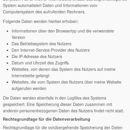
System automatisiert Daten und Informationen vom
Computersystem des aufrufenden Rechners.
Folgende Daten werden hierbei erhoben:
Informationen über den Browsertyp und die verwendete
Version
Das Betriebssystem des Nutzers
Den Internet-Service-Provider des Nutzers
Die IP-Adresse des Nutzers
Datum und Uhrzeit des Zugriffs
Websites, von denen das System des Nutzers auf meine
Internetseite gelangt
Websites, die vom System des Nutzers über meine Website
aufgerufen werden
Die Daten werden ebenfalls in den Logfiles des Systems
gespeichert. Eine Speicherung dieser Daten zusammen mit
anderen personenbezogenen Daten des Nutzers findet nicht statt.
Rechtsgrundlage für die Datenverarbeitung
Rechtsgrundlage für die vorübergehende Speicherung der Daten