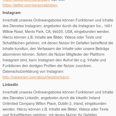
https://twitter.com/personalization
.
Instagram
Innerhalb unseres Onlineangebotes können Funktionen und Inhalte
des Dienstes Instagram, angeboten durch die Instagram Inc., 1601
Willow Road, Menlo Park, CA, 94025, USA, eingebunden werden.
Hierzu können z.B. Inhalte wie Bilder, Videos oder Texte und
Schaltflächen gehören, mit denen Nutzer ihr Gefallen betreffend die
Inhalte kundtun, den Verfassern der Inhalte oder unsere Beiträge
abonnieren können. Sofern die Nutzer Mitglieder der Plattform
Instagram sind, kann Instagram den Aufruf der o.g. Inhalte und
Funktionen den dortigen Profilen der Nutzer zuordnen.
Datenschutzerklärung von Instagram:
http://instagram.com/about/legal/privacy/
.
LinkedIn
Innerhalb unseres Onlineangebotes können Funktionen und Inhalte
des Dienstes LinkedIn, angeboten durch die inkedIn Ireland
Unlimited Company Wilton Place, Dublin 2, Irland, eingebunden
werden. Hierzu können z.B. Inhalte wie Bilder, Videos oder Texte
und Schaltflächen gehören, mit denen Nutzer Ihr Gefallen