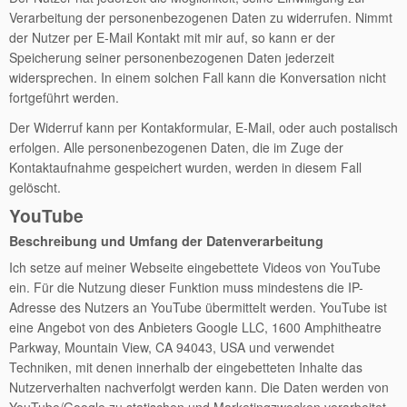
Verarbeitung der personenbezogenen Daten zu widerrufen. Nimmt
der Nutzer per E-Mail Kontakt mit mir auf, so kann er der
Speicherung seiner personenbezogenen Daten jederzeit
widersprechen. In einem solchen Fall kann die Konversation nicht
fortgeführt werden.
Der Widerruf kann per Kontakformular, E-Mail, oder auch postalisch
erfolgen. Alle personenbezogenen Daten, die im Zuge der
Kontaktaufnahme gespeichert wurden, werden in diesem Fall
gelöscht.
YouTube
Beschreibung und Umfang der Datenverarbeitung
Ich setze auf meiner Webseite eingebettete Videos von YouTube
ein. Für die Nutzung dieser Funktion muss mindestens die IP-
Adresse des Nutzers an YouTube übermittelt werden. YouTube ist
eine Angebot von des Anbieters Google LLC, 1600 Amphitheatre
Parkway, Mountain View, CA 94043, USA und verwendet
Techniken, mit denen innerhalb der eingebetteten Inhalte das
Nutzerverhalten nachverfolgt werden kann. Die Daten werden von