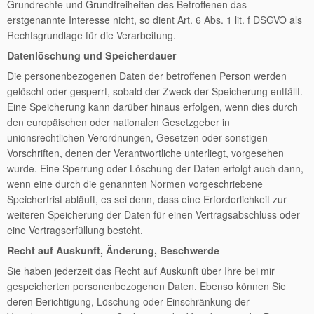
Grundrechte und Grundfreiheiten des Betroffenen das
erstgenannte Interesse nicht, so dient Art. 6 Abs. 1 lit. f DSGVO als
Rechtsgrundlage für die Verarbeitung.
Datenlöschung und Speicherdauer
Die personenbezogenen Daten der betroffenen Person werden
gelöscht oder gesperrt, sobald der Zweck der Speicherung entfällt.
Eine Speicherung kann darüber hinaus erfolgen, wenn dies durch
den europäischen oder nationalen Gesetzgeber in
unionsrechtlichen Verordnungen, Gesetzen oder sonstigen
Vorschriften, denen der Verantwortliche unterliegt, vorgesehen
wurde. Eine Sperrung oder Löschung der Daten erfolgt auch dann,
wenn eine durch die genannten Normen vorgeschriebene
Speicherfrist abläuft, es sei denn, dass eine Erforderlichkeit zur
weiteren Speicherung der Daten für einen Vertragsabschluss oder
eine Vertragserfüllung besteht.
Recht auf Auskunft, Änderung, Beschwerde
Sie haben jederzeit das Recht auf Auskunft über Ihre bei mir
gespeicherten personenbezogenen Daten. Ebenso können Sie
deren Berichtigung, Löschung oder Einschränkung der