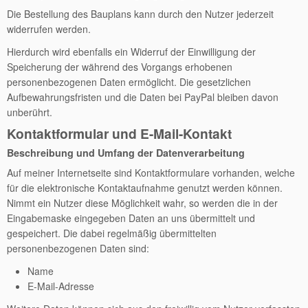
Die Bestellung des Bauplans kann durch den Nutzer jederzeit
widerrufen werden.
Hierdurch wird ebenfalls ein Widerruf der Einwilligung der
Speicherung der während des Vorgangs erhobenen
personenbezogenen Daten ermöglicht. Die gesetzlichen
Aufbewahrungsfristen und die Daten bei PayPal bleiben davon
unberührt.
Kontaktformular und E-Mail-Kontakt
Beschreibung und Umfang der Datenverarbeitung
Auf meiner Internetseite sind Kontaktformulare vorhanden, welche
für die elektronische Kontaktaufnahme genutzt werden können.
Nimmt ein Nutzer diese Möglichkeit wahr, so werden die in der
Eingabemaske eingegeben Daten an uns übermittelt und
gespeichert. Die dabei regelmäßig übermittelten
personenbezogenen Daten sind:
Name
E-Mail-Adresse