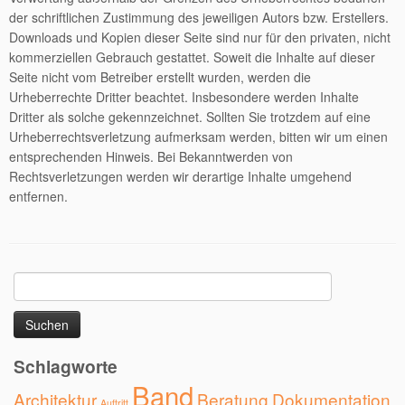
der schriftlichen Zustimmung des jeweiligen Autors bzw. Erstellers.
Downloads und Kopien dieser Seite sind nur für den privaten, nicht
kommerziellen Gebrauch gestattet. Soweit die Inhalte auf dieser
Seite nicht vom Betreiber erstellt wurden, werden die
Urheberrechte Dritter beachtet. Insbesondere werden Inhalte
Dritter als solche gekennzeichnet. Sollten Sie trotzdem auf eine
Urheberrechtsverletzung aufmerksam werden, bitten wir um einen
entsprechenden Hinweis. Bei Bekanntwerden von
Rechtsverletzungen werden wir derartige Inhalte umgehend
entfernen.
Suchen
nach:
Schlagworte
Band
Architektur
Beratung
Dokumentation
Auftritt