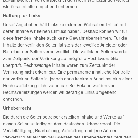
wir diese Inhalte umgehend entfernen.
Haftung für Links
Unser Angebot enthält Links zu externen Webseiten Dritter, auf
deren Inhalte wir keinen Einfluss haben. Deshalb können wir für
diese fremden Inhalte auch keine Gewähr übernehmen. Für die
Inhalte der verlinkten Seiten ist stets der jeweilige Anbieter oder
Betreiber der Seiten verantwortlich. Die verlinkten Seiten wurden
zum Zeitpunkt der Verlinkung auf mögliche Rechtsverstöße
überprüft. Rechtswidrige Inhalte waren zum Zeitpunkt der
Verlinkung nicht erkennbar. Eine permanente inhaltliche Kontrolle
der verlinkten Seiten ist jedoch ohne konkrete Anhaltspunkte einer
Rechtsverletzung nicht zumutbar. Bei Bekanntwerden von
Rechtsverletzungen werden wir derartige Links umgehend
entfernen.
Urheberrecht
Die durch die Seitenbetreiber erstellten Inhalte und Werke auf
diesen Seiten unterliegen dem deutschen Urheberrecht. Die
Vervielfältigung, Bearbeitung, Verbreitung und jede Art der
Verwertung außerhalb der Grenzen des Urheberrechtes bedürfen