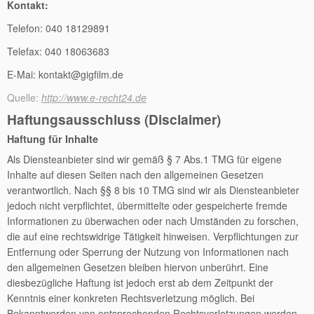
Kontakt:
Telefon: 040 18129891
Telefax: 040 18063683
E-Mai: kontakt@gigfilm.de
Quelle:
http://www.e-recht24.de
Haftungsausschluss (Disclaimer)
Haftung für Inhalte
Als Diensteanbieter sind wir gemäß § 7 Abs.1 TMG für eigene
Inhalte auf diesen Seiten nach den allgemeinen Gesetzen
verantwortlich. Nach §§ 8 bis 10 TMG sind wir als Diensteanbieter
jedoch nicht verpflichtet, übermittelte oder gespeicherte fremde
Informationen zu überwachen oder nach Umständen zu forschen,
die auf eine rechtswidrige Tätigkeit hinweisen. Verpflichtungen zur
Entfernung oder Sperrung der Nutzung von Informationen nach
den allgemeinen Gesetzen bleiben hiervon unberührt. Eine
diesbezügliche Haftung ist jedoch erst ab dem Zeitpunkt der
Kenntnis einer konkreten Rechtsverletzung möglich. Bei
Bekanntwerden von entsprechenden Rechtsverletzungen werden