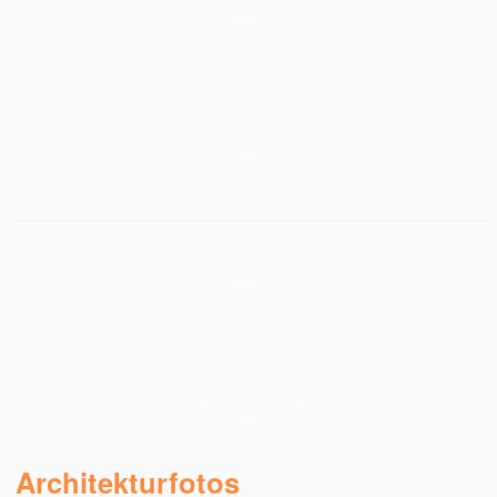
Architekturfotos