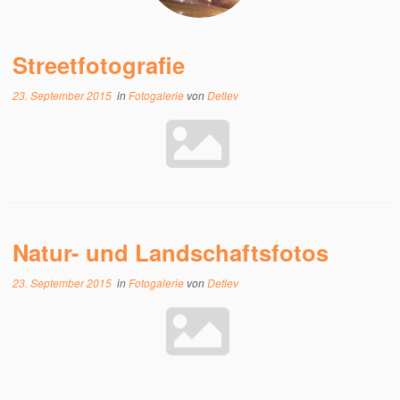
Streetfotografie
23. September 2015
in
Fotogalerie
von
Detlev
Natur- und Landschaftsfotos
23. September 2015
in
Fotogalerie
von
Detlev