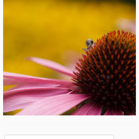
Suchen