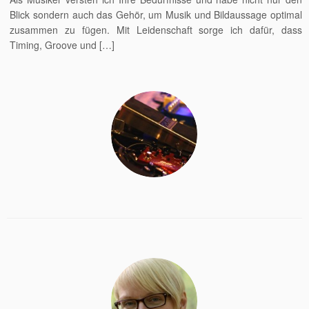
Blick sondern auch das Gehör, um Musik und Bildaussage optimal
zusammen zu fügen. Mit Leidenschaft sorge ich dafür, dass
Timing, Groove und […]