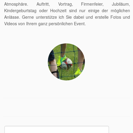
Atmosphäre. Auftritt, Vortrag, Firmenfeier, Jubiläum,
Kindergeburtstag oder Hochzeit sind nur einige der möglichen
Anlässe. Gerne unterstütze ich Sie dabei und erstelle Fotos und
Videos von Ihrem ganz persönlichen Event.
Suchen